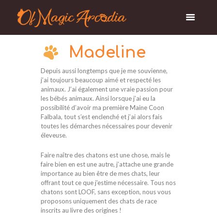
Madeline
Depuis aussi longtemps que je me souvienne,
j’ai toujours beaucoup aimé et respecté les
animaux. J’ai également une vraie passion pour
les bébés animaux. Ainsi lorsque j’ai eu la
possibilité d’avoir ma première Maine Coon
Falbala, tout s’est enclenché et j’ai alors fais
toutes les démarches nécessaires pour devenir
éleveuse.
Faire naître des chatons est une chose, mais le
faire bien en est une autre, j’attache une grande
importance au bien être de mes chats, leur
offrant tout ce que j’estime nécessaire. Tous nos
chatons sont LOOF, sans exception, nous vous
proposons uniquement des chats de race
inscrits au livre des origines !