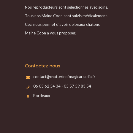
Nos reproducteurs sont sélectionnés avec soins.
Tous nos Maine Coon sont suivis médicalement.
Ceci nous permet d'avoir de beaux chatons
Maine Coon a vous proposer.
Contactez nous
contact@chatterieofmagicarcadia.fr
06 03 62 54 34 - 05 57 59 83 54
Bordeaux