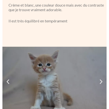
Crème et blanc, une couleur douce mais avec du contraste
que je trouve vraiment adorable.
Il est très équilibré en tempérament