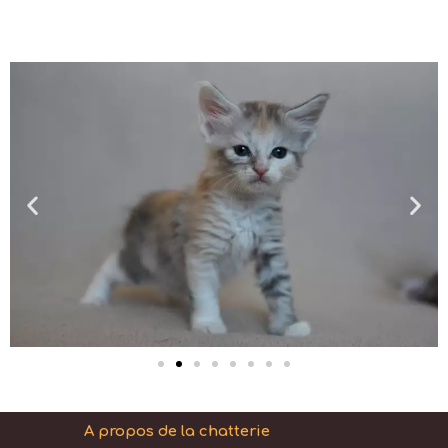
A propos de la chatterie