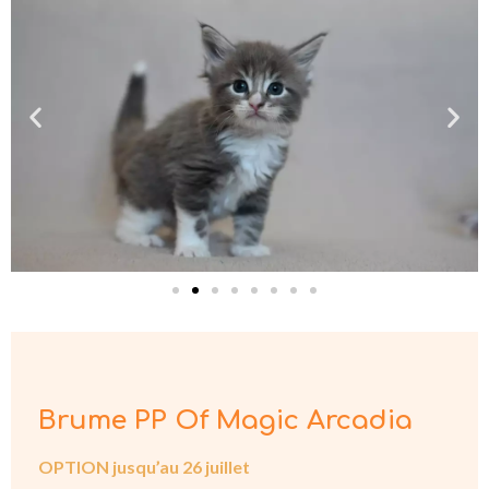
Brume PP Of Magic Arcadia
OPTION jusqu’au 26 juillet