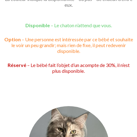
eux.
Disponible
– Le chaton n’attend que vous.
Option
– Une personne est intéressée par ce bébé et souhaite
le voir un peu grandir; mais rien de fixe, il peut redevenir
disponible.
Réservé
– Le bébé fait l’objet d’un acompte de 30%, il n’est
plus disponible.