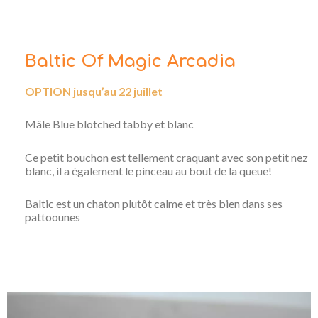
Baltic Of Magic Arcadia
OPTION jusqu’au 22 juillet
Mâle Blue blotched tabby et blanc
Ce petit bouchon est tellement craquant avec son petit nez
blanc, il a également le pinceau au bout de la queue!
Baltic est un chaton plutôt calme et très bien dans ses
pattoounes