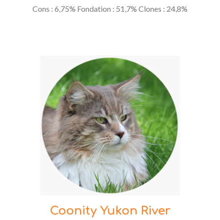
Cons : 6,75% Fondation : 51,7% Clones : 24,8%
Coonity Yukon River