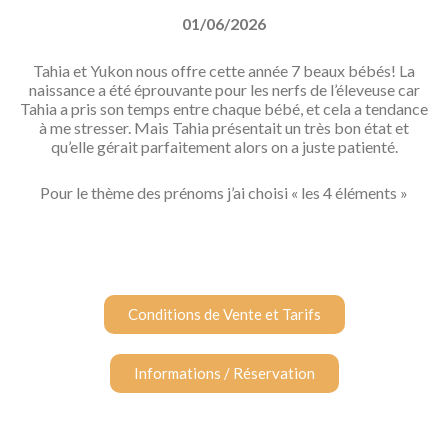
01/06/2026
Tahia et Yukon nous offre cette année 7 beaux bébés! La
naissance a été éprouvante pour les nerfs de l’éleveuse car
Tahia a pris son temps entre chaque bébé, et cela a tendance
à me stresser. Mais Tahia présentait un très bon état et
qu’elle gérait parfaitement alors on a juste patienté.
Pour le thème des prénoms j’ai choisi « les 4 éléments »
Conditions de Vente et Tarifs
Informations / Réservation