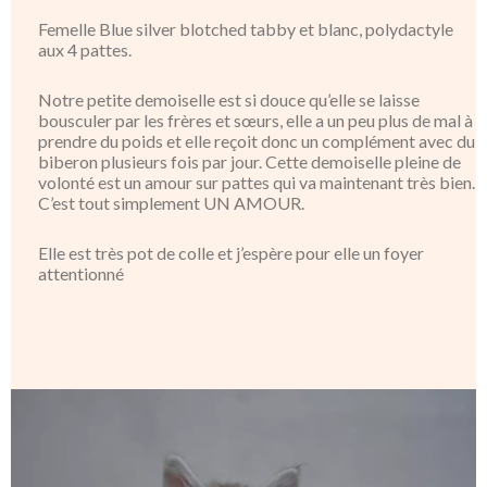
Femelle Blue silver blotched tabby et blanc, polydactyle
aux 4 pattes.
Notre petite demoiselle est si douce qu’elle se laisse
bousculer par les frères et sœurs, elle a un peu plus de mal à
prendre du poids et elle reçoit donc un complément avec du
biberon plusieurs fois par jour. Cette demoiselle pleine de
volonté est un amour sur pattes qui va maintenant très bien.
C’est tout simplement UN AMOUR.
Elle est très pot de colle et j’espère pour elle un foyer
attentionné