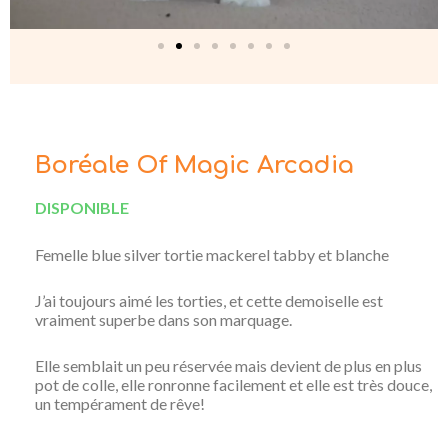
Boréale Of Magic Arcadia
DISPONIBLE
Femelle blue silver tortie mackerel tabby et blanche
J’ai toujours aimé les torties, et cette demoiselle est
vraiment superbe dans son marquage.
Elle semblait un peu réservée mais devient de plus en plus
pot de colle, elle ronronne facilement et elle est très douce,
un tempérament de rêve!