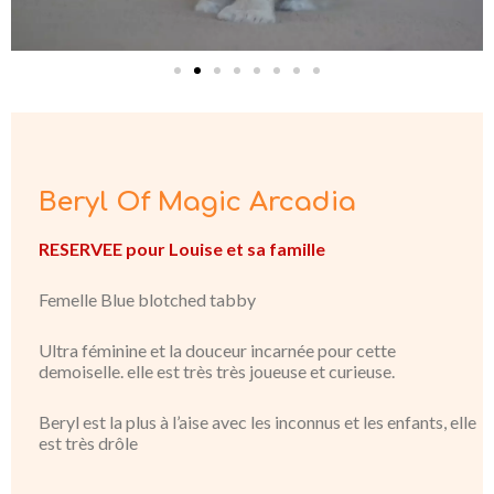
Beryl Of Magic Arcadia
RESERVEE pour Louise et sa famille
Femelle Blue blotched tabby
Ultra féminine et la douceur incarnée pour cette
demoiselle. elle est très très joueuse et curieuse.
Beryl est la plus à l’aise avec les inconnus et les enfants, elle
est très drôle