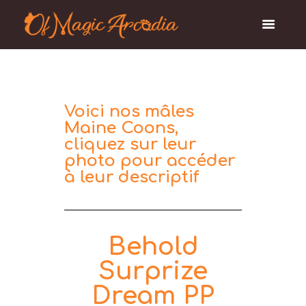
Voici nos mâles
Maine Coons,
cliquez sur leur
photo pour accéder
à leur descriptif
Behold
Surprize
Dream PP