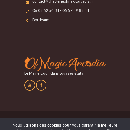
contact@chatterieofmagicarcadia.fr
06 03 62 54 34 - 05 57 59 83 54
Bordeaux
Le Maine Coon dans tous ses états
Nous utilisons des cookies pour vous garantir la meilleure