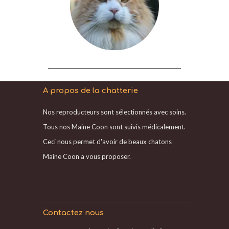
A propos de la chatterie
Nos reproducteurs sont sélectionnés avec soins.
Tous nos Maine Coon sont suivis médicalement.
Ceci nous permet d'avoir de beaux chatons
Maine Coon a vous proposer.
Contactez nous