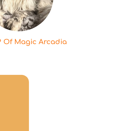
P Of Magic Arcadia