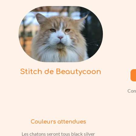
Stitch de Beautycoon
Con
Couleurs attendues
Les chatons seront tous black silver