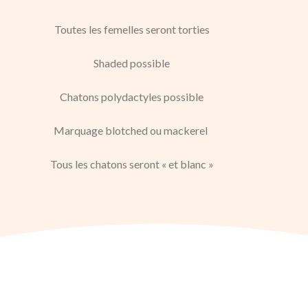
Toutes les femelles seront torties
Shaded possible
Chatons polydactyles possible
Marquage blotched ou mackerel
Tous les chatons seront « et blanc »