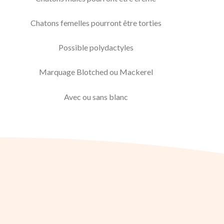
Chatons femelles pourront être torties
Possible polydactyles
Marquage Blotched ou Mackerel
Avec ou sans blanc