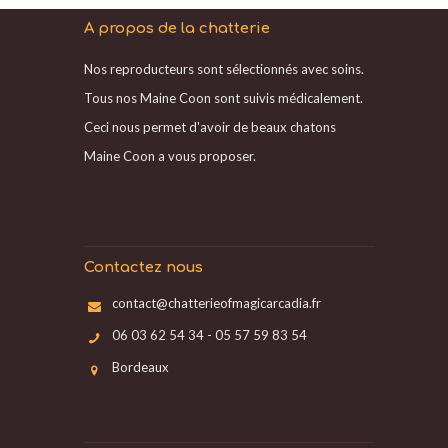
A propos de la chatterie
Nos reproducteurs sont sélectionnés avec soins.
Tous nos Maine Coon sont suivis médicalement.
Ceci nous permet d'avoir de beaux chatons
Maine Coon a vous proposer.
Contactez nous
contact@chatterieofmagicarcadia.fr
06 03 62 54 34 - 05 57 59 83 54
Bordeaux