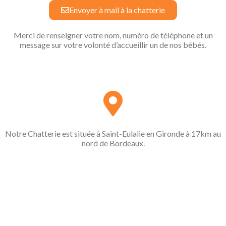
Envoyer à mail à la chatterie
Merci de renseigner votre nom, numéro de téléphone et un
message sur votre volonté d’accueillir un de nos bébés.
Notre Chatterie est située à Saint-Eulalie en Gironde à 17km au
nord de Bordeaux.