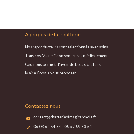
A propos de la chatterie
Nos reproducteurs sont sélectionnés avec soins.
Tous nos Maine Coon sont suivis médicalement.
Ceci nous permet d'avoir de beaux chatons
Maine Coon a vous proposer.
Contactez nous
contact@chatterieofmagicarcadia.fr
06 03 62 54 34 - 05 57 59 83 54