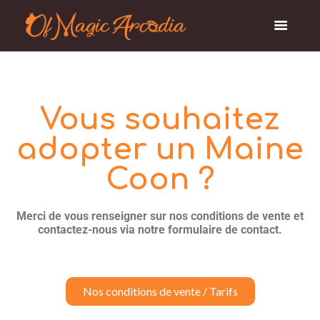
Vous souhaitez
adopter un Maine
Coon ?
Merci de vous renseigner sur nos conditions de vente et
contactez-nous via notre formulaire de contact.
Nos conditions de vente / Tarifs