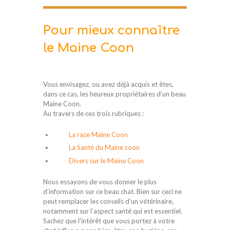
Pour mieux connaître
le Maine Coon
Vous envisagez, ou avez déjà acquis et êtes,
dans ce cas, les heureux propriétaires d’un beau
Maine Coon.
Au travers de ces trois rubriques :
La race Maine Coon
La Santé du Maine coon
Divers sur le Maine Coon
Nous essayons de vous donner le plus
d’information sur ce beau chat. Bien sur ceci ne
peut remplacer les conseils d’un vétérinaire,
notamment sur l’aspect santé qui est essentiel.
Sachez que l’intérêt que vous portez à votre