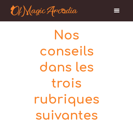
Nos
conseils
dans les
trois
rubriques
suivantes