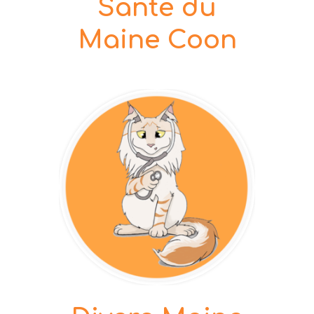
Santé du
Maine Coon