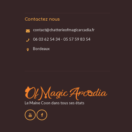
Contactez nous
contact@chatterieofmagicarcadia.fr
06 03 62 54 34 - 05 57 59 83 54
Bordeaux
Le Maine Coon dans tous ses états