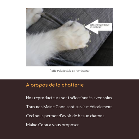
Patte polydactyle en hamburger
A propos de la chatterie
Nos reproducteurs sont sélectionnés avec soins.
Tous nos Maine Coon sont suivis médicalement.
Ceci nous permet d'avoir de beaux chatons
Maine Coon a vous proposer.