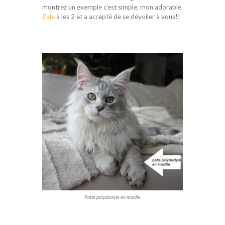
montrez un exemple c’est simple, mon adorable
Zale
a les 2 et a accepté de se dévoiler à vous!!
Patte polydactyle en moufle